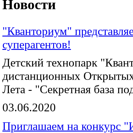
Новости
"Кванториум" представляе
суперагентов!
Детский технопарк "Кван
дистанционных Открытых
Лета - "Секретная база по
03.06.2020
Приглашаем на конкурс 