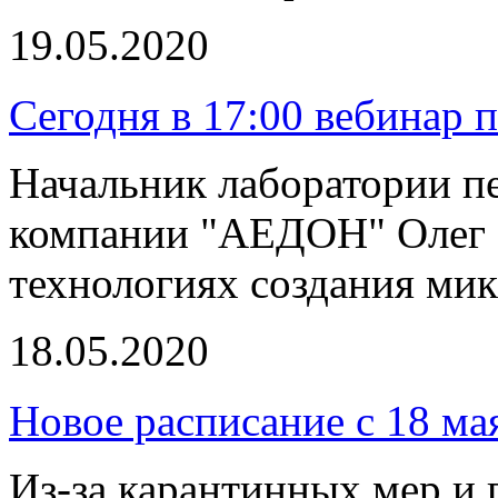
19.05.2020
Сегодня в 17:00 вебинар 
Начальник лаборатории п
компании "АЕДОН" Олег Н
технологиях создания ми
18.05.2020
Новое расписание с 18 ма
Из-за карантинных мер и 