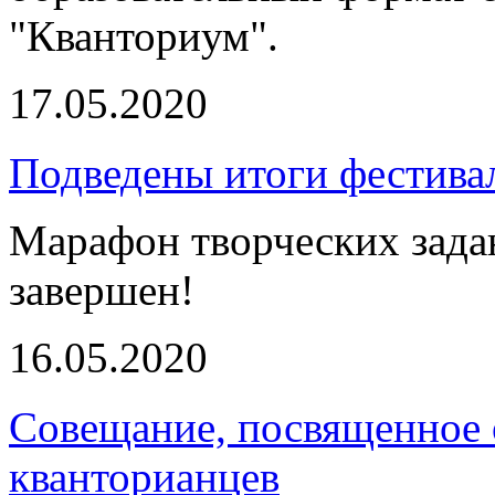
"Кванториум".
17.05.2020
Подведены итоги фестива
Марафон творческих зада
завершен!
16.05.2020
Совещание, посвященное 
кванторианцев