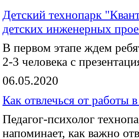
Детский технопарк "Кван
детских инженерных прое
В первом этапе ждем ребят
2-3 человека с презентац
06.05.2020
Как отвлечься от работы 
Педагог-психолог техноп
напоминает, как важно от