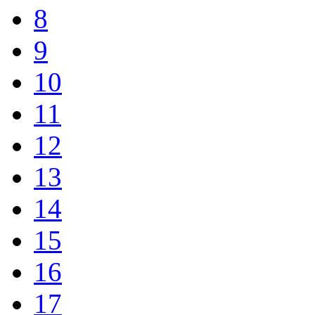
8
9
10
11
12
13
14
15
16
17