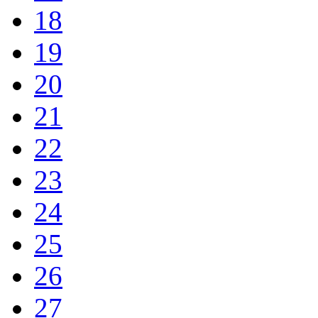
18
19
20
21
22
23
24
25
26
27