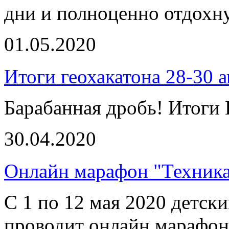
дни и полноценно отдохну
01.05.2020
Итоги геохакатона 28-30 
Барабанная дробь! Ито
30.04.2020
Онлайн марафон "Техника
С 1 по 12 мая 2020 детск
проводит онлайн марафон 