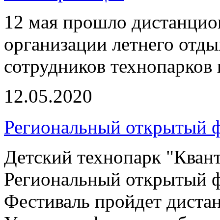
12 мая прошло дистанцио
организации летнего отды
сотрудников технопарков 
12.05.2020
Региональный открытый ф
Детский технопарк "Кван
Региональный открытый ф
Фестиваль пройдет дистан