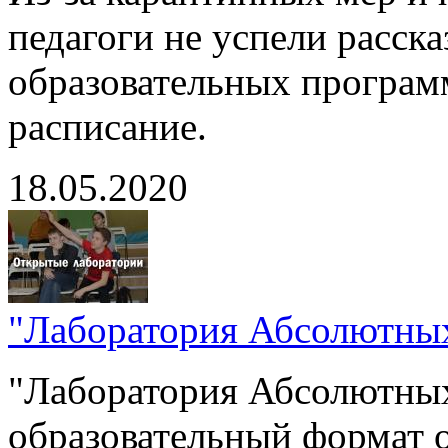
педагоги не успели расска
образовательных програм
расписание.
18.05.2020
"Лаборатория Абсолютны
"Лаборатория Абсолютных
образовательный формат 