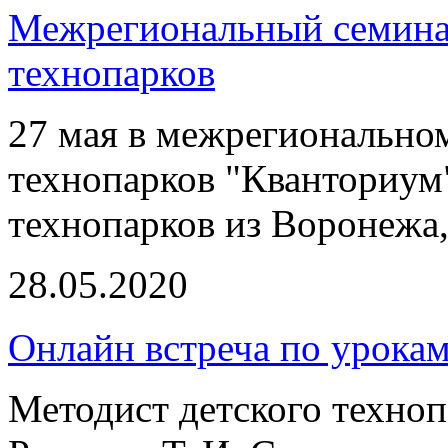
Межрегиональный семинар
технопарков
27 мая в межрегионально
технопарков "Кванториум
технопарков из Воронежа,
28.05.2020
Онлайн встреча по урока
Методист детского техноп