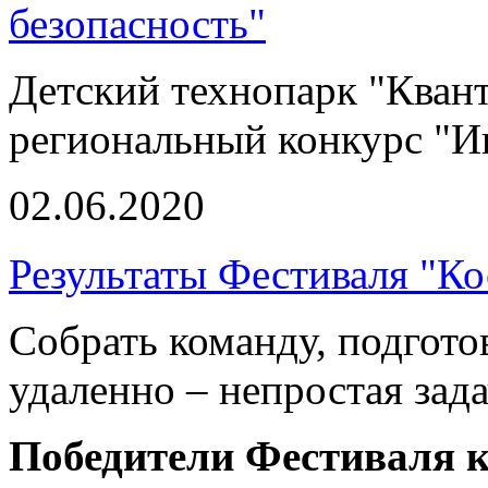
безопасность"
Детский технопарк "Кван
региональный конкурс "И
02.06.2020
Результаты Фестиваля "К
Собрать команду, подгото
удаленно – непростая зад
Победители Фестиваля к