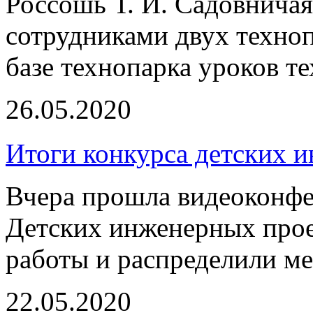
Россошь Т. И. Садовничая
сотрудниками двух техноп
базе технопарка уроков т
26.05.2020
Итоги конкурса детских 
Вчера прошла видеоконфе
Детских инженерных прое
работы и распределили м
22.05.2020