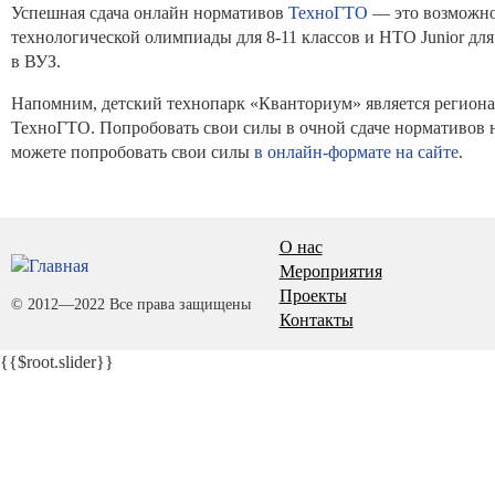
Успешная сдача онлайн нормативов
ТехноГТО
— это возможно
технологической олимпиады для 8-11 классов и НТО Junior для
в ВУЗ.
Напомним, детский технопарк «Кванториум» является региона
ТехноГТО. Попробовать свои силы в очной сдаче нормативов 
можете попробовать свои силы
в онлайн-формате на сайте
.
О нас
Мероприятия
Проекты
© 2012—2022 Все права защищены
Контакты
{{$root.slider}}