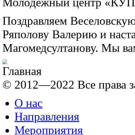
Молодёжный центр «КУ
Поздравляем Веселовску
Ряполову Валерию и наст
Магомедсултанову. Мы ва
© 2012—2022 Все права 
О нас
Направления
Мероприятия