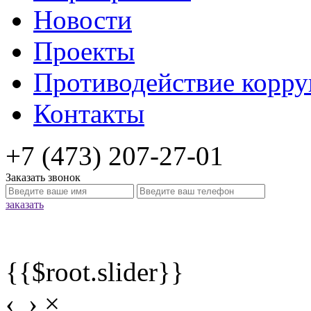
Новости
Проекты
Противодействие корр
Контакты
+7 (473) 207-27-01
Заказать звонок
заказать
{{$root.slider}}
‹
›
×