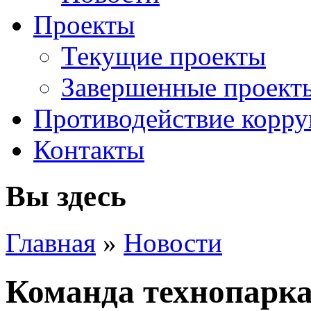
Проекты
Текущие проекты
Завершенные проект
Противодействие корр
Контакты
Вы здесь
Главная
»
Новости
Команда технопарка