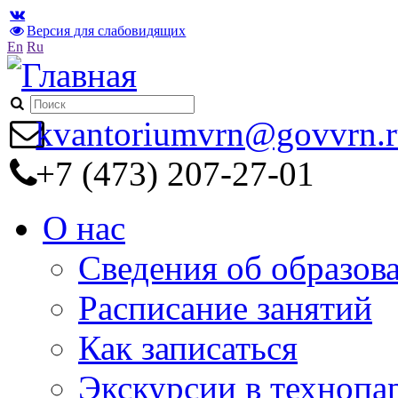
Версия для слабовидящих
En
Ru
kvantoriumvrn@govvrn.
+7 (473) 207-27-01
О нас
Сведения об образов
Расписание занятий
Как записаться
Экскурсии в технопа