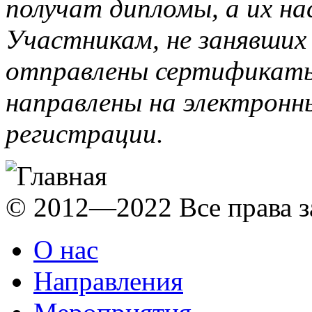
получат дипломы, а их н
Участникам, не занявших
отправлены сертификаты
направлены на электронн
регистрации.
© 2012—2022 Все права 
О нас
Направления