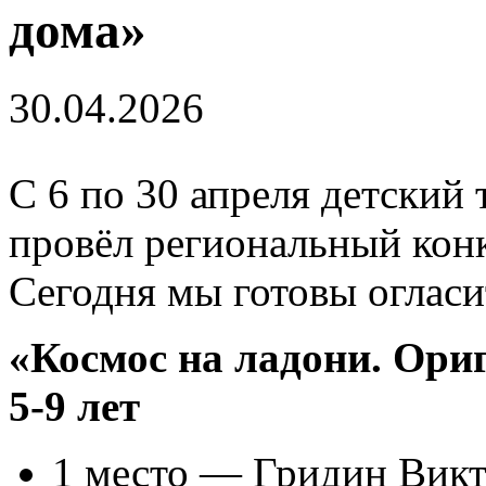
дома»
30.04.2026
С 6 по 30 апреля детский
провёл региональный кон
Сегодня мы готовы огласит
«Космос на ладони. Ори
5-9 лет
1 место — Гридин Викт