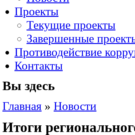
Проекты
Текущие проекты
Завершенные проект
Противодействие корр
Контакты
Вы здесь
Главная
»
Новости
Итоги региональног