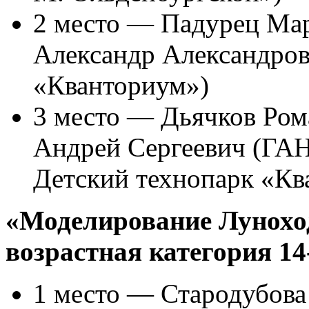
2 место — Падурец Мар
Александр Александр
«Кванториум»)
3 место — Дьячков Ром
Андрей Сергеевич (ГА
Детский технопарк «Кв
«Моделирование Лунохо
возрастная категория 14
1 место — Стародубова