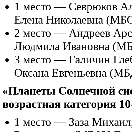
1 место — Севрюков Ал
Елена Николаевна (МБ
2 место — Андреев Арс
Людмила Ивановна (МБ
3 место — Галичин Гле
Оксана Евгеньевна (МБ
«Планеты Солнечной си
возрастная категория 10
1 место — Заза Михаил,