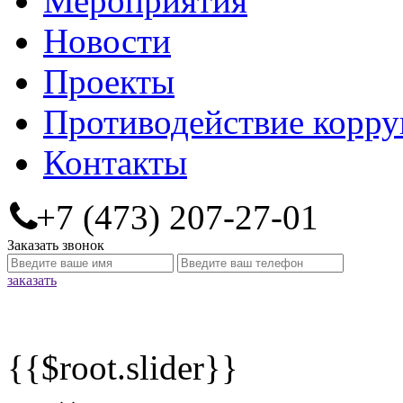
Мероприятия
Новости
Проекты
Противодействие корр
Контакты
+7 (473) 207-27-01
Заказать звонок
заказать
{{$root.slider}}