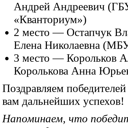
Андрей Андреевич (
«Кванториум»)
2 место — Остапчук Вл
Елена Николаевна (М
3 место — Корольков А
Королькова Анна Юрь
Поздравляем победителей
вам дальнейших успехов!
Напоминаем, что победит