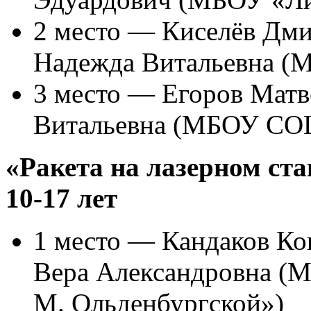
2 место — Киселёв Дми
Надежда Витальевна 
3 место — Егоров Матв
Витальевна (МБОУ СО
«Ракета на лазерном ста
10-17 лет
1 место — Кандаков Ко
Вера Александровна (М
М. Ольденбургской»)