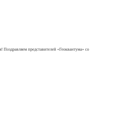
я! Поздравляем представителей «Геоквантума» со