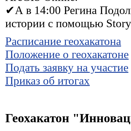
✔А в 14:00 Регина Подоль
истории с помощью Story
Расписание геохакатона
Положение о геохакатоне
Подать заявку на участие
Приказ об итогах
Геохакатон "Инновац