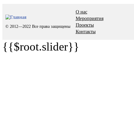
О нас
Мероприятия
Проекты
© 2012—2022 Все права защищены
Контакты
{{$root.slider}}