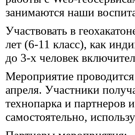
занимаются наши воспита
Участвовать в геохакатон
лет (6-11 класс), как инд
до 3-х человек включител
Мероприятие проводится 
апреля. Участники получа
технопарка и партнеров и
самостоятельно, использ