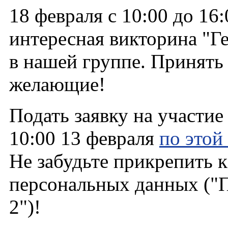
18 февраля с 10:00 до 16
интересная викторина "Г
в нашей группе. Принять 
желающие!
Подать заявку на участие
10:00 13 февраля
по этой
Не забудьте прикрепить к
персональных данных ("
2")!