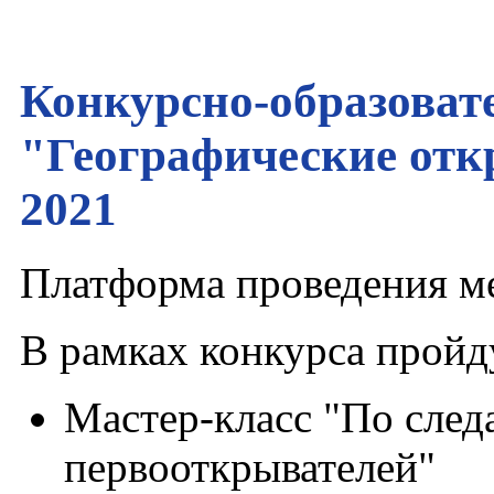
Конкурсно-образоват
"Географические отк
2021
Платформа проведения м
В рамках конкурса прой
Мастер-класс "По след
первооткрывателей"