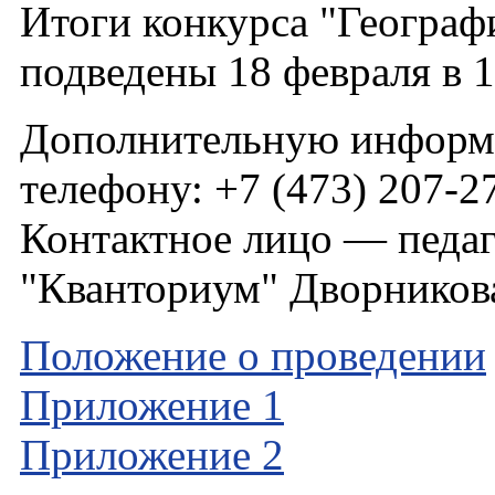
Итоги конкурса "Географ
подведены 18 февраля в 1
Дополнительную информ
телефону: +7 (473) 207-2
Контактное лицо — педаг
"Кванториум" Дворников
Положение о проведении
Приложение 1
Приложение 2