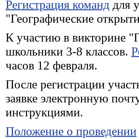
Регистрация команд
для у
"Географические открытия
К участию в викторине "
школьники 3-8 классов.
Р
часов 12 февраля.
После регистрации участ
заявке электронную почт
инструкциями.
Положение о проведении