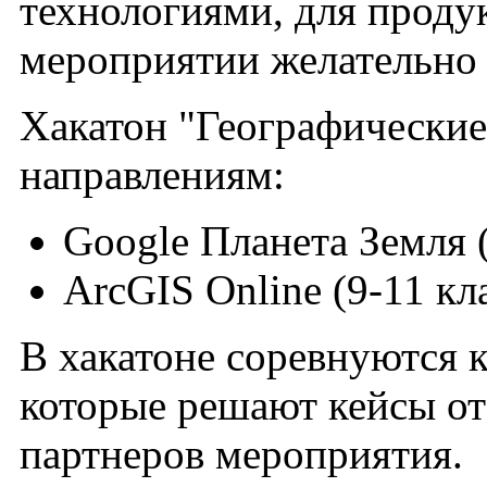
технологиями, для проду
мероприятии желательно 
Хакатон "Географические
направлениям:
Google Планета Земля (
ArcGIS Online (9-11 кл
В хакатоне соревнуются к
которые решают кейсы от 
партнеров мероприятия.