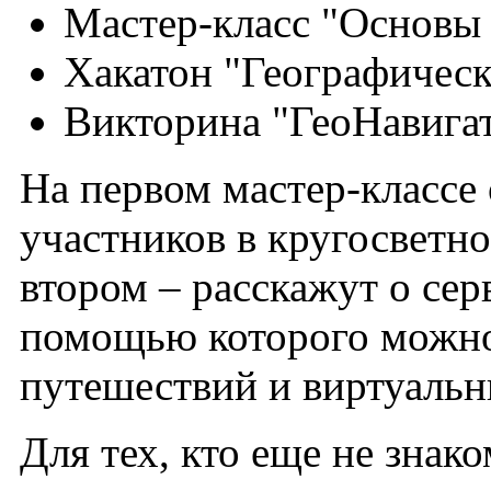
Мастер-класс "Основы 
Хакатон "Географичес
Викторина "ГеоНавига
На первом мастер-классе
участников в кругосветно
втором – расскажут о сер
помощью которого можно
путешествий и виртуальн
Для тех, кто еще не зна