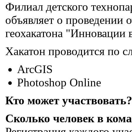
Филиал детского технопа
объявляет о проведении 
геохакатона "Инновации 
Хакатон проводится по 
ArcGIS
Photoshop Online
Кто может участвовать
Сколько человек в ком
Регистрация каждого уча